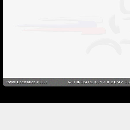
Роман Бражников © 2026
KARTING64.RU КАРТИНГ В САРАТО