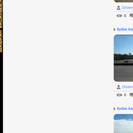
Driver
0
Кубок Авт
Driver
0
Кубок Авт