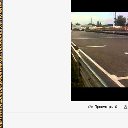
Просмотры
: 0