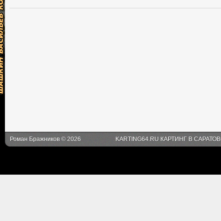
Роман Бражников © 2026
KARTING64.RU КАРТИНГ В САРАТО