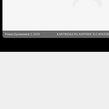
Роман Бражников © 2026
KARTING64.RU КАРТИНГ В САРАТО