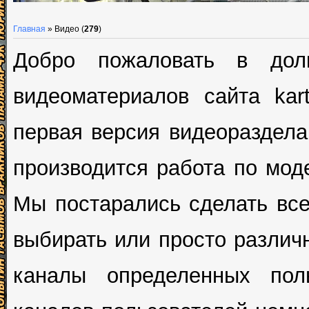
Главная
»
Видео
(
279
)
Добро пожаловать в дол
видеоматериалов сайта kar
первая версия видеораздела,
производится работа по мод
Мы постарались сделать все
выбирать или просто различн
каналы определенных пол