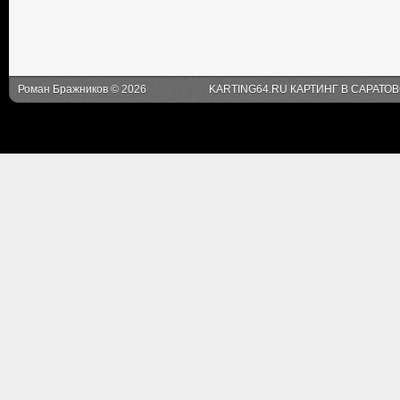
Роман Бражников © 2026
KARTING64.RU КАРТИНГ В САРАТО