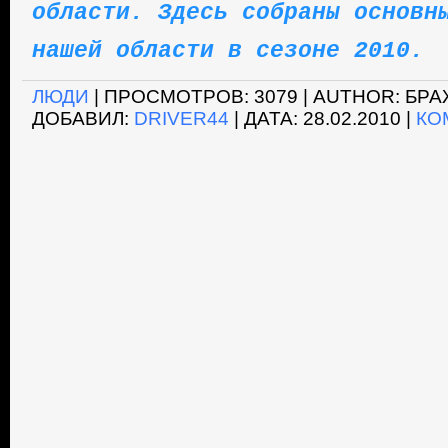
области
. Здесь собраны основн
нашей области в сезоне 2010.
ЛЮДИ
| ПРОСМОТРОВ: 3079 | AUTHOR: БР
ДОБАВИЛ:
DRIVER44
| ДАТА:
28.02.2010
|
КО