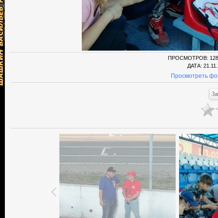
ПРОСМОТРОВ
: 12
ДАТА
: 21.11
Просмотреть фо