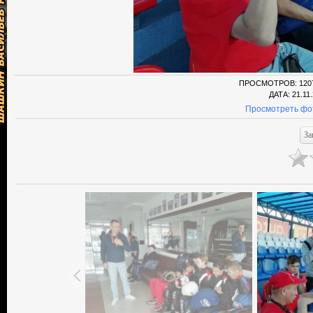
ПРОСМОТРОВ
: 120
ДАТА
: 21.11
Просмотреть фо