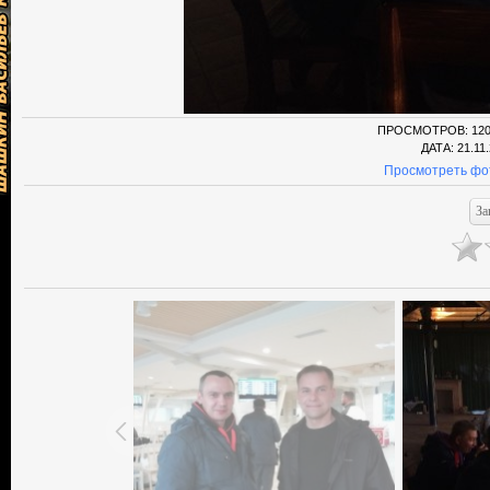
ПРОСМОТРОВ
: 12
ДАТА
: 21.11
Просмотреть фо