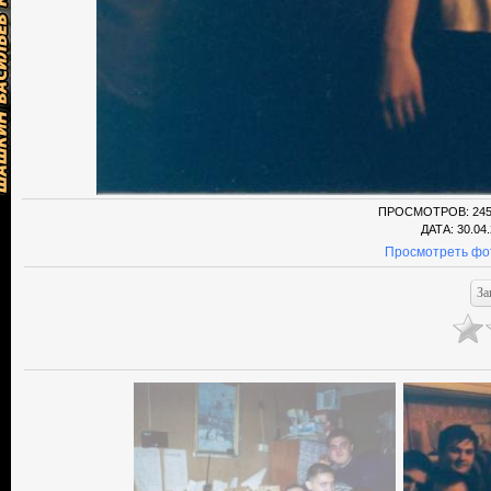
ПРОСМОТРОВ
: 24
ДАТА
: 30.04
Просмотреть фо