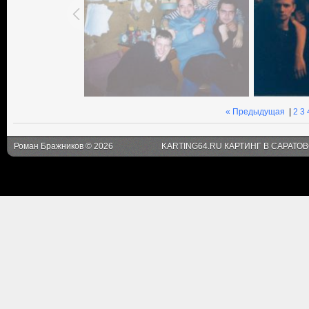
« Предыдущая
|
2
3
Роман Бражников © 2026
KARTING64.RU КАРТИНГ В САРАТО