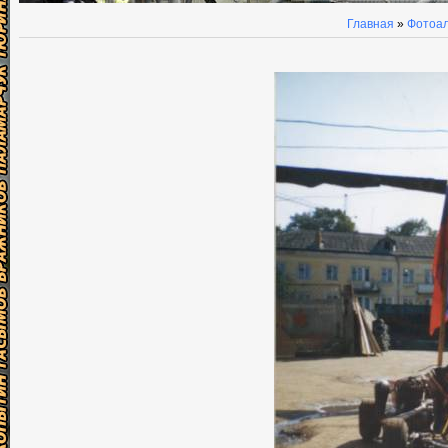
Главная
»
Фотоа