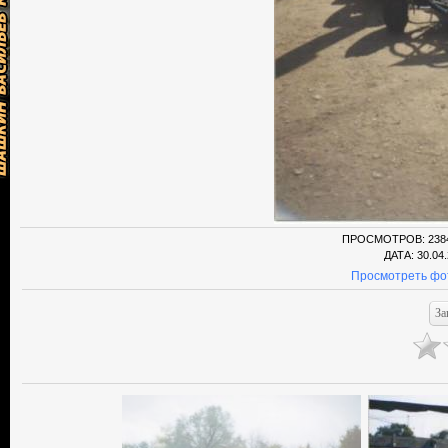
ПРОСМОТРОВ
: 238
ДАТА
: 30.04
Просмотреть фо