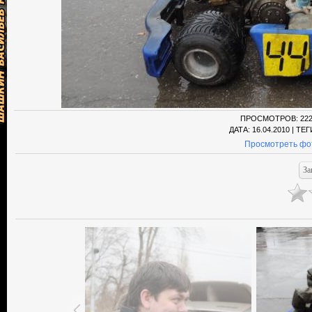
ПРОСМОТРОВ
: 22
ДАТА
: 16.04.2010 |
ТЕГ
Просмотреть фо