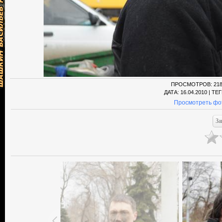
ПРОСМОТРОВ
: 21
ДАТА
: 16.04.2010 |
ТЕГ
Просмотреть фо