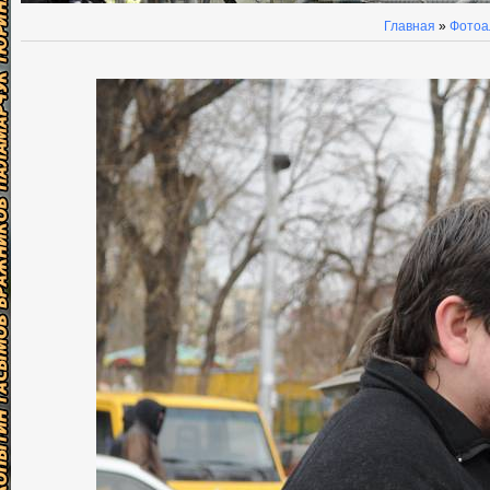
Главная
»
Фотоа