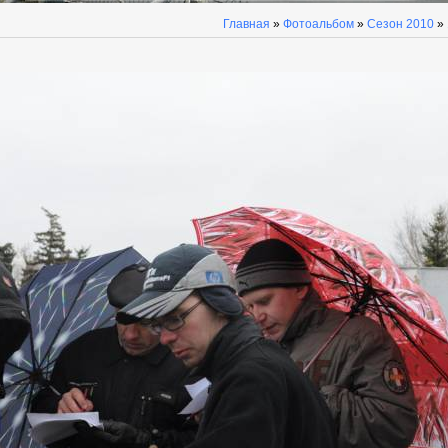
Главная
»
Фотоальбом
»
Сезон 2010
»