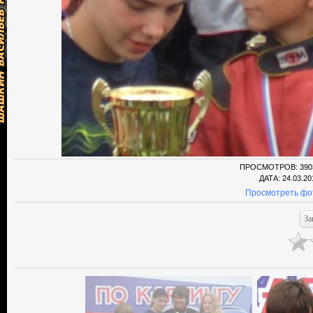
ПРОСМОТРОВ
: 390
ДАТА
: 24.03.20
Просмотреть фо