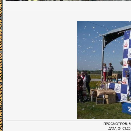
ПРОСМОТРОВ
: 
ДАТА
: 24.03.20