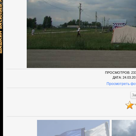
ПРОСМОТРОВ
: 23
ДАТА
: 24.03.20
Просмотреть фо