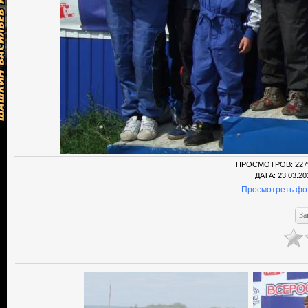
ПРОСМОТРОВ
: 227
ДАТА
: 23.03.20
Просмотреть фо