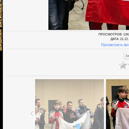
ПРОСМОТРОВ
: 134
ДАТА
: 21.12
Просмотреть фо