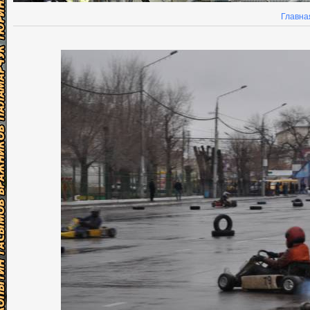
Главна