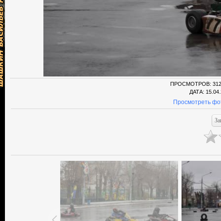
ПРОСМОТРОВ
: 31
ДАТА
: 15.04
Просмотреть фо