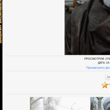
ПРОСМОТРОВ
: 279
ДАТА
: 14
Просмотреть фо