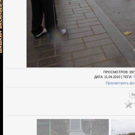
ПРОСМОТРОВ
: 397
ДАТА
: 11.04.2010 |
ТЕГИ
:
Просмотреть фо