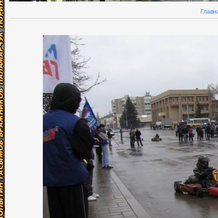
Главн