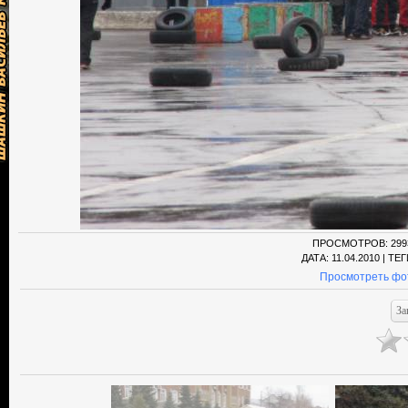
ПРОСМОТРОВ
: 299
ДАТА
: 11.04.2010 |
ТЕГ
Просмотреть фо