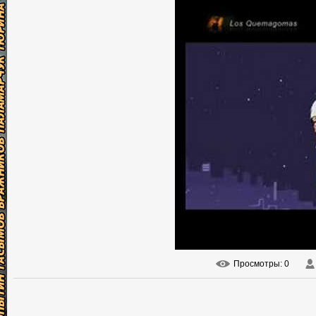
Просмотры
: 0