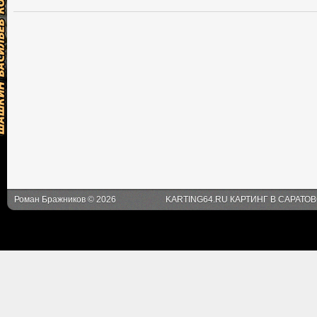
Роман Бражников © 2026
KARTING64.RU КАРТИНГ В САРАТО