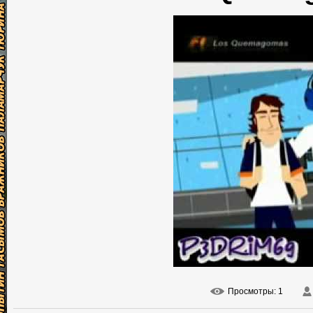
Просмотры
: 1