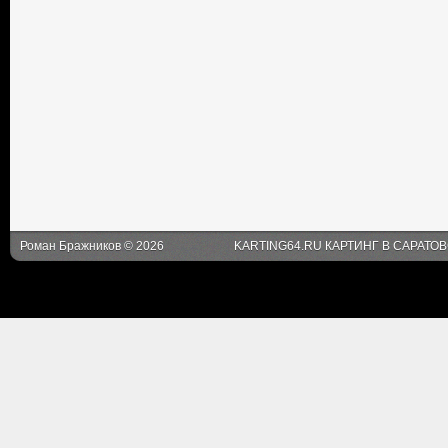
Роман Бражников © 2026
KARTING64.RU КАРТИНГ В САРАТО