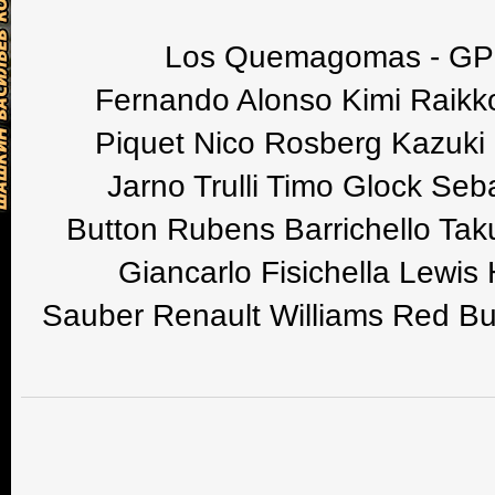
Los Quemagomas - GP B
Fernando Alonso Kimi Raikk
Piquet Nico Rosberg Kazuki
Jarno Trulli Timo Glock Seb
Button Rubens Barrichello Tak
Giancarlo Fisichella Lewis
Sauber Renault Williams Red Bu