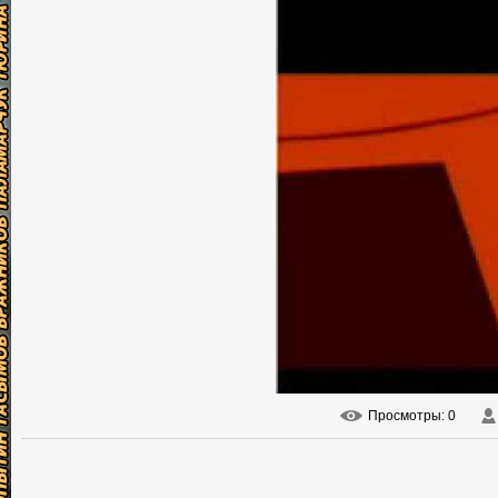
Просмотры
: 0