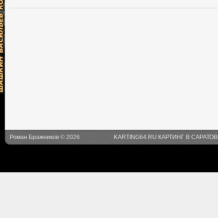
Роман Бражников © 2026
KARTING64.RU КАРТИНГ В САРАТО