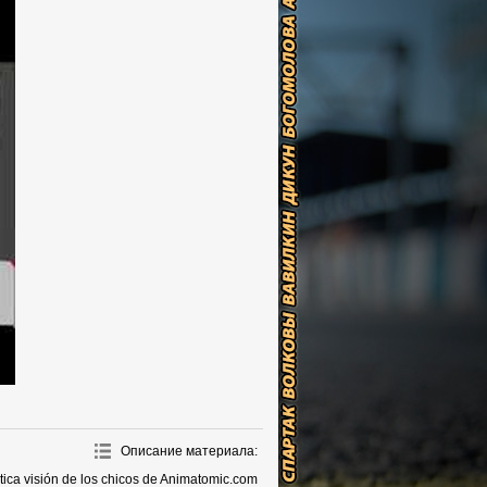
Описание материала
:
tica visión de los chicos de Animatomic.com