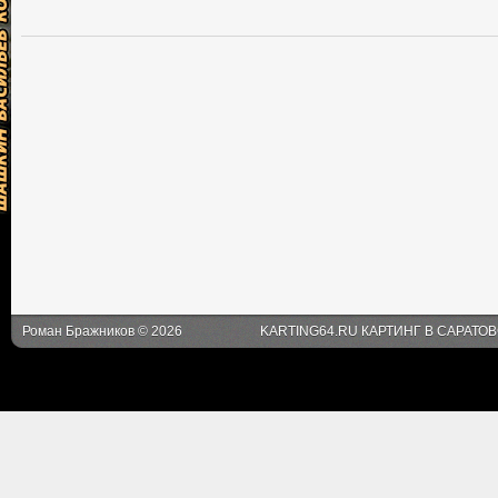
Роман Бражников © 2026
KARTING64.RU КАРТИНГ В САРАТО