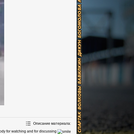
Описание материала
:
body for watching and for discussing