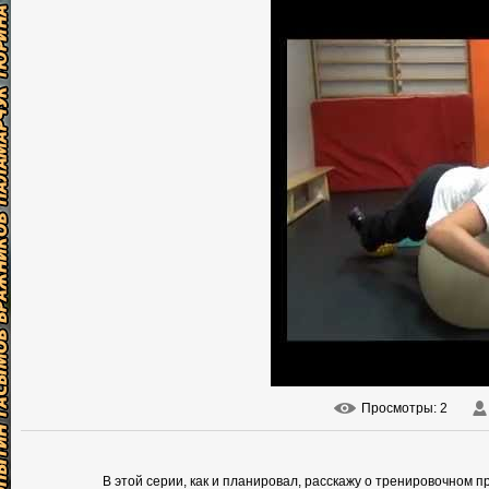
Просмотры
: 2
В этой серии, как и планировал, расскажу о тренировочном 