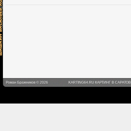
Роман Бражников © 2026
KARTING64.RU КАРТИНГ В САРАТО