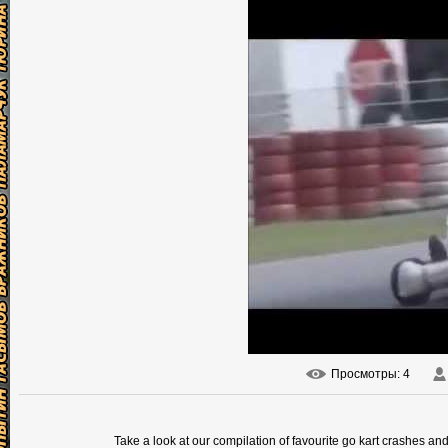
Просмотры
: 4
Take a look at our compilation of favourite go kart crashes and