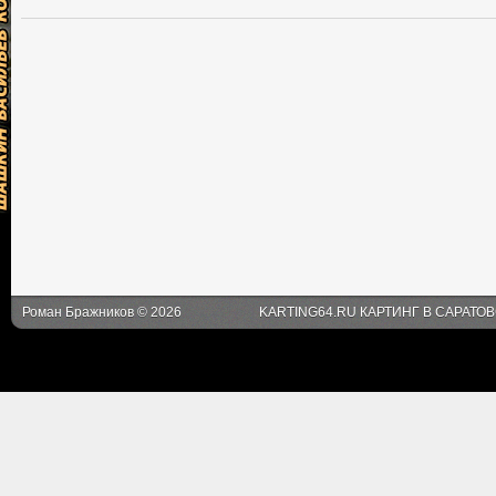
Роман Бражников © 2026
KARTING64.RU КАРТИНГ В САРАТО