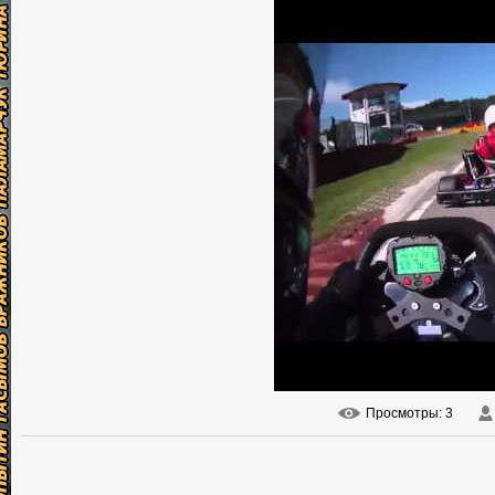
Просмотры
: 3