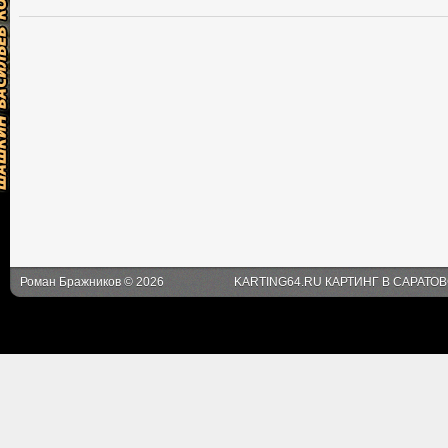
Роман Бражников © 2026
KARTING64.RU КАРТИНГ В САРАТО