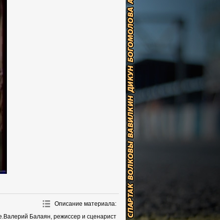
Описание материала
:
е.Валерий Балаян, режиссер и сценарист