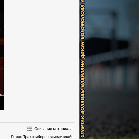
Описание материала
:
Роман Трахтемберг о камеди клабе