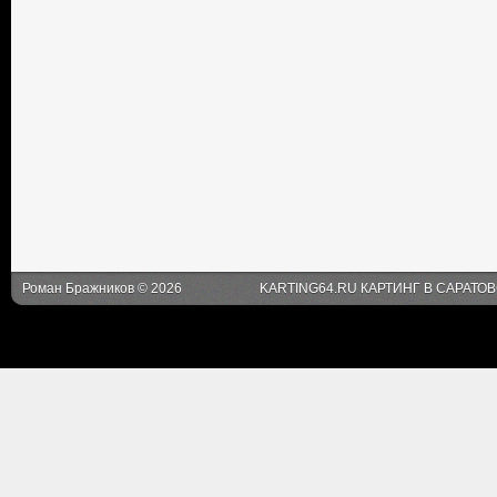
Роман Бражников © 2026
KARTING64.RU КАРТИНГ В САРАТО