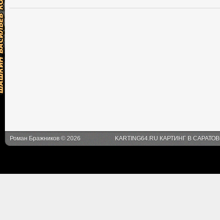
Роман Бражников © 2026
KARTING64.RU КАРТИНГ В САРАТО