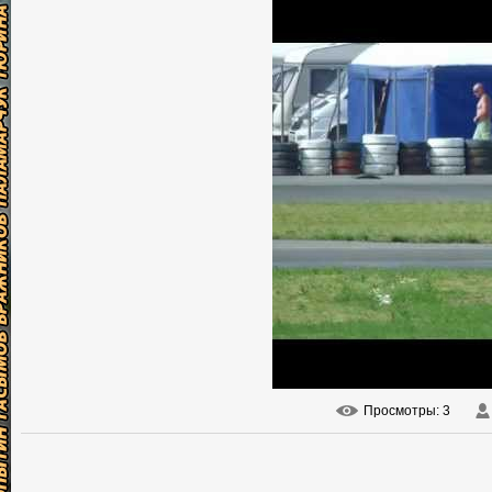
Просмотры
: 3