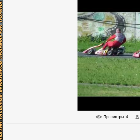
Просмотры
: 4