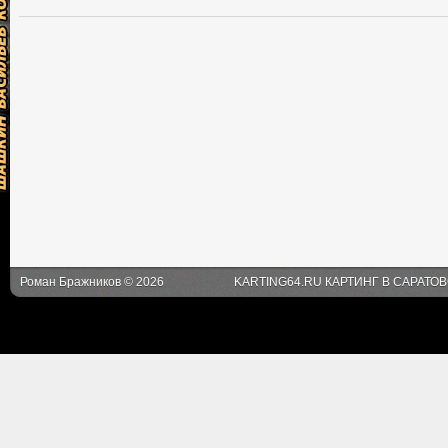
Роман Бражников © 2026
KARTING64.RU КАРТИНГ В САРАТО