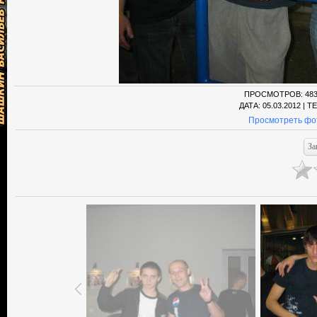
ПРОСМОТРОВ
: 48
ДАТА
: 05.03.2012 |
ТЕ
Просмотреть фо