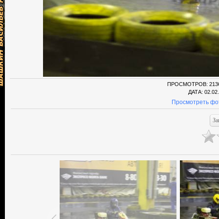
ПРОСМОТРОВ
: 213
ДАТА
: 02.02
Просмотреть фо