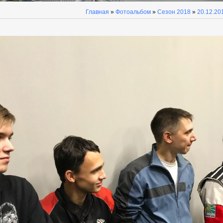
Главная
»
Фотоальбом
»
Сезон 2018
»
20.12.20