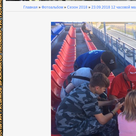
Главная
»
Фотоальбом
»
Сезон 2018
»
23.09.2018 12 часовой м