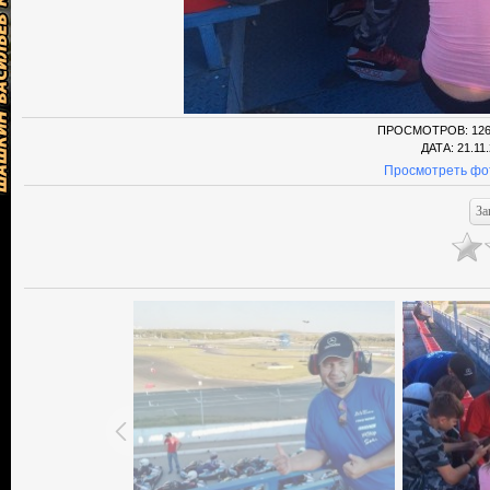
ПРОСМОТРОВ
: 12
ДАТА
: 21.11
Просмотреть фо