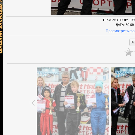
ПРОСМОТРОВ
: 106
ДАТА
: 30.09
Просмотреть фо