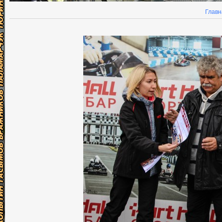
Главн