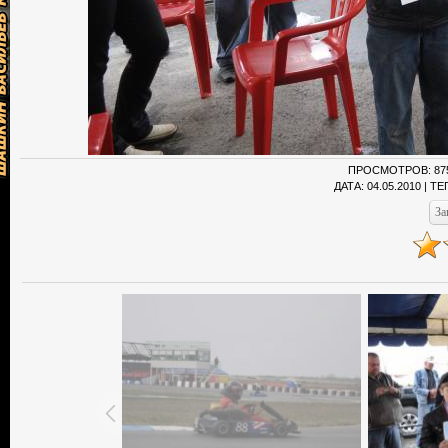
ПРОСМОТРОВ
: 87
ДАТА
: 04.05.2010 |
ТЕ