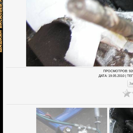
ПРОСМОТРОВ
: 92
ДАТА
: 19.05.2010 |
ТЕ