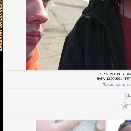
ПРОСМОТРОВ
: 203
ДАТА
: 13.02.2011 |
ТЕГ
Просмотреть фо