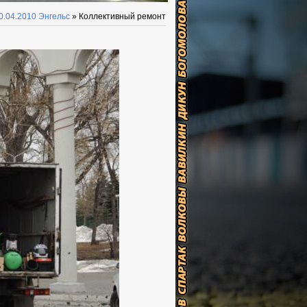
0.04.2010 Энгельс
» Коллективный ремонт