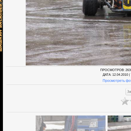
ПРОСМОТРОВ
: 263
ДАТА
: 12.04.2010 |
Просмотреть фо