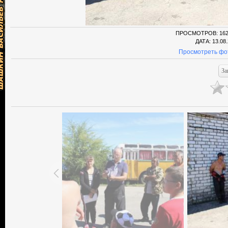
ПРОСМОТРОВ
: 16
ДАТА
: 13.08
Просмотреть фо