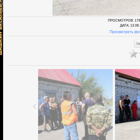
ПРОСМОТРОВ
: 17
ДАТА
: 13.08
Просмотреть фо