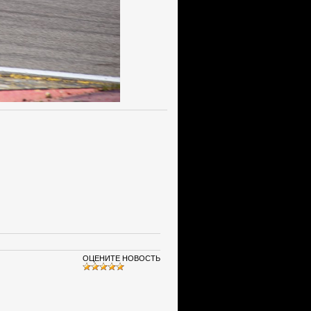
ОЦЕНИТЕ НОВОСТЬ