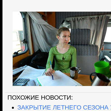
ПОХОЖИЕ НОВОСТИ:
ЗАКРЫТИЕ ЛЕТНЕГО СЕЗОНА 