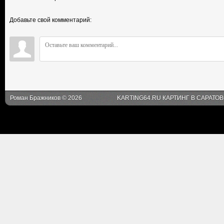
Добавьте свой комментарий:
Роман Бражников © 2026
KARTING64.RU КАРТИНГ В САРАТО