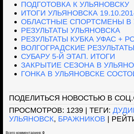
ПОДГОТОВКА К УЛЬЯНОВСКУ
ИТОГИ УЛЬЯНОВСКА 19.10.201
ОБЛАСТНЫЕ СПОРТСМЕНЫ В
РЕЗУЛЬТАТЫ УЛЬЯНОВСКА
РЕЗУЛЬТАТЫ КУБКА УФАС + Р
ВОЛГОГРАДСКИЕ РЕЗУЛЬТАТЫ 
СУБАРУ 5-Й ЭТАП. ИТОГИ
ЗАКРЫТИЕ СЕЗОНА В УЛЬЯН
ГОНКА В УЛЬЯНОВСКЕ СОСТО
ПОДЕЛИТЬСЯ НОВОСТЬЮ В СОЦ.
ПРОСМОТРОВ
: 1239 |
ТЕГИ
:
ДУДИ
УЛЬЯНОВСК
,
БРАЖНИКОВ
|
РЕЙТ
Всего комментариев
:
0