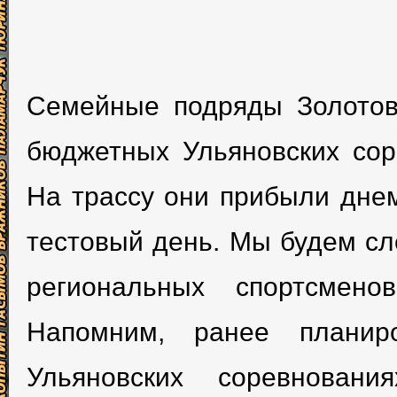
Семейные подряды Золотов
бюджетных Ульяновских сор
На трассу они прибыли дне
тестовый день. Мы будем сл
региональных спортсмено
Напомним, ранее планир
Ульяновских соревнован