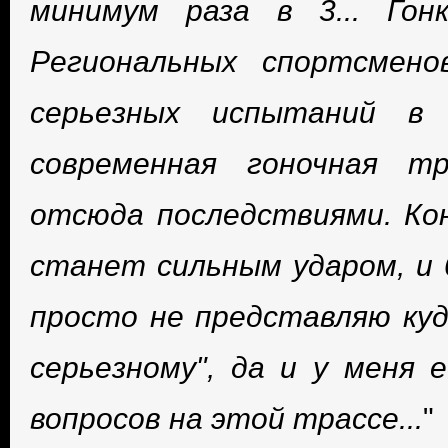
минимум раза в 3... Гон
Региональных спортсмен
серьезных испытаний в
современная гоночная т
отсюда последствиями. Ко
станет сильным ударом, и 
просто не представляю ку
серьезному", да и у меня
вопросов на этой трассе...
"