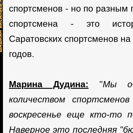
спортсменов - но по разным 
спортсмена - это исто
Саратовских спортсменов на
годов.
Марина Дудина:
"
Мы о
количеством спортсменов
воскресенье еще кто-то п
Наверное это последняя "б