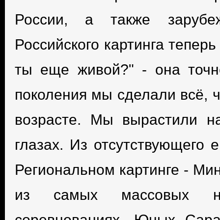
России, а также зарубе
Российского картинга теперь
ты еще живой?" - она точн
поколения мы сделали всё, ч
возрасте. Мы вырастили н
глазах. Из отсутствующего 
Региональном картинге - Ми
из самых массовых на
соревнованиях. Юных Сара