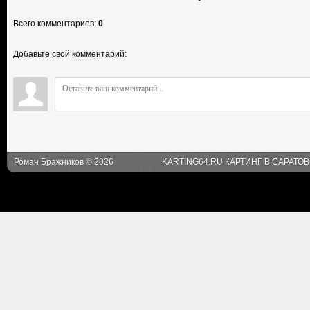
Всего комментариев
:
0
Добавьте свой комментарий:
Роман Бражников © 2026
KARTING64.RU КАРТИНГ В САРАТО