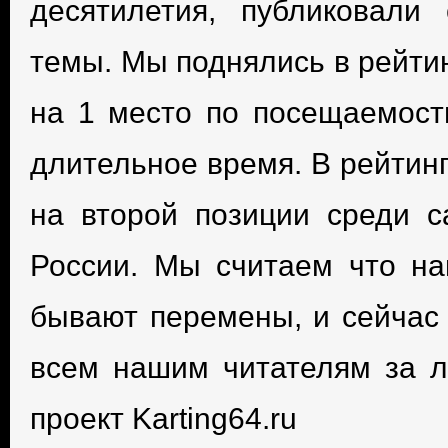
десятилетия, публиковали
темы. Мы поднялись в рейти
на 1 место по посещаемост
длительное время. В рейтин
на второй позиции среди с
России. Мы считаем что на
бывают перемены, и сейчас
всем нашим читателям за л
проект Karting64.ru