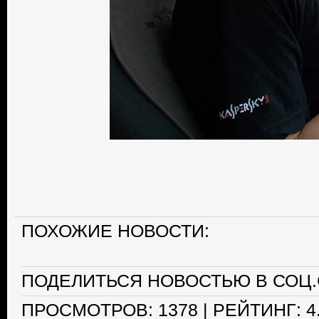
ПОХОЖИЕ НОВОСТИ:
ПОДЕЛИТЬСЯ НОВОСТЬЮ В СОЦ.
ПРОСМОТРОВ
: 1378 |
РЕЙТИНГ
:
4