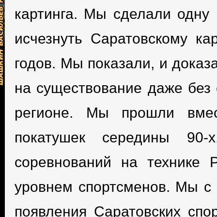
картинга. Мы сделали одну 
исчезнуть Саратовскому ка
годов. Мы показали, и доказ
на существование даже без 
регионе. Мы прошли вме
покатушек середины 90-
соревнований на технике Р
уровнем спортсменов. Мы с
появления Саратовских спо