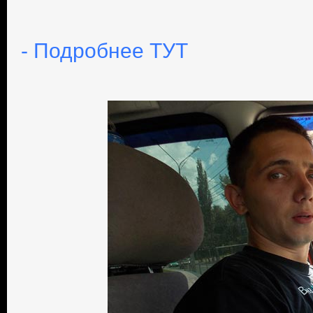
- Подробнее ТУТ