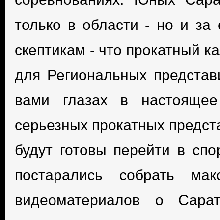
только в области - но и за
скептикам - что прокатный к
для Региональных представ
вами глазах в настояще
серьезных прокатных предст
будут готовы перейти в спо
постарались собрать ма
видеоматериалов о Сарат